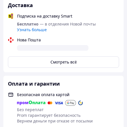
Доставка
Подписка на доставку Smart
Бесплатно
— в отделения Новой почты
Узнать больше
Нова Пошта
Смотреть всё
Оплата и гарантии
Безопасная оплата картой
Без переплат
Prom гарантирует безопасность
Вернем деньги при отказе от посылки