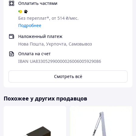
Оплатить частями
Без переплат*, от 514 ₴/мес.
Подробнее
Наложенный платеж
Нова Пошта, Укрпочта, Самовывоз
Оплата на счет
IBAN UA833052990000026006005929086
Смотреть всё
Похожее у других продавцов