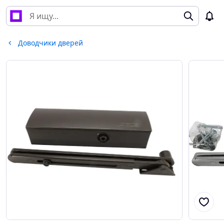
Доводчики дверей