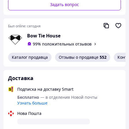
Задать вопрос
Был online:
сегодня
Bow Tie House
99% положительных отзывов
Каталог продавца
Отзывы о продавце
552
Конт
Доставка
Подписка на доставку Smart
Бесплатно
— в отделения Новой почты
Узнать больше
Нова Пошта