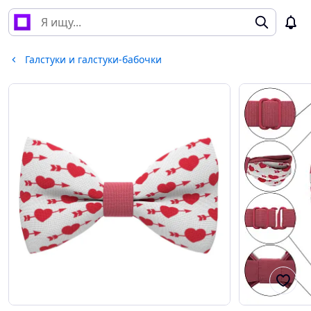
Галстуки и галстуки-бабочки