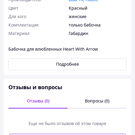
Цвет
Красный
Для кого
женские
Комплектация
только бабочка
Материал
Габардин
Бабочка для влюбленных Heart With Arrow
Подробнее
Отзывы и вопросы
Отзывы (0)
Вопросы (0)
Еще не было отзывов об этом товаре