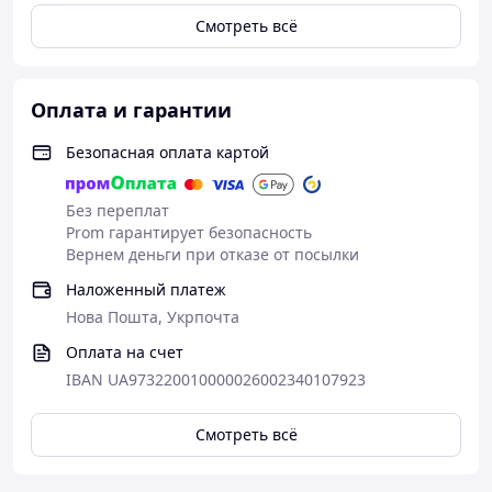
Смотреть всё
Оплата и гарантии
Безопасная оплата картой
Без переплат
Prom гарантирует безопасность
Вернем деньги при отказе от посылки
Наложенный платеж
Нова Пошта, Укрпочта
Оплата на счет
IBAN UA973220010000026002340107923
Смотреть всё