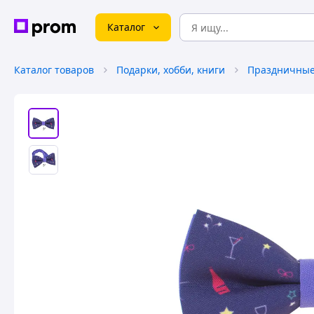
Каталог
Каталог товаров
Подарки, хобби, книги
Праздничные