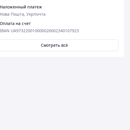
Наложенный платеж
Нова Пошта, Укрпочта
Оплата на счет
IBAN UA973220010000026002340107923
Смотреть всё