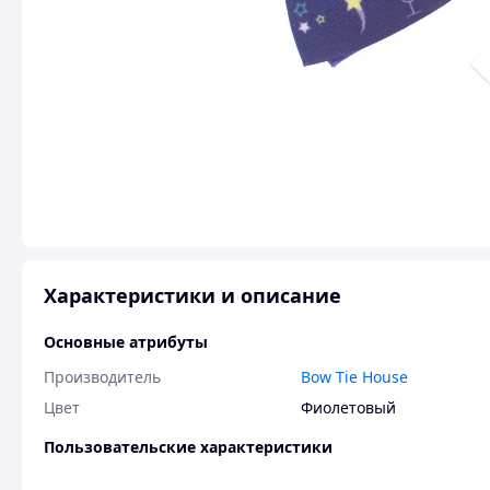
Характеристики и описание
Основные атрибуты
Производитель
Bow Tie House
Цвет
Фиолетовый
Пользовательские характеристики
Выборка
новогодние