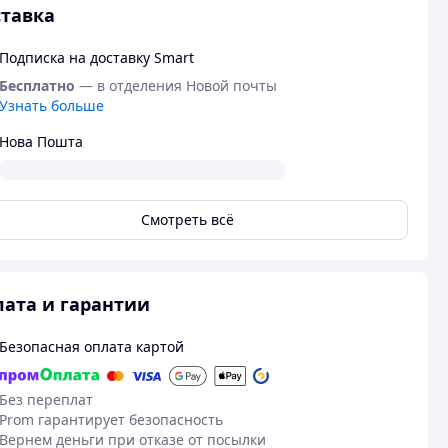
тавка
Подписка на доставку Smart
Бесплатно
— в отделения Новой почты
Узнать больше
Нова Пошта
Смотреть всё
ата и гарантии
Безопасная оплата картой
Без переплат
Prom гарантирует безопасность
Вернем деньги при отказе от посылки