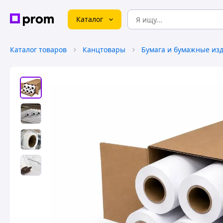
Каталог
Каталог товаров
Канцтовары
Бумага и бумажные из