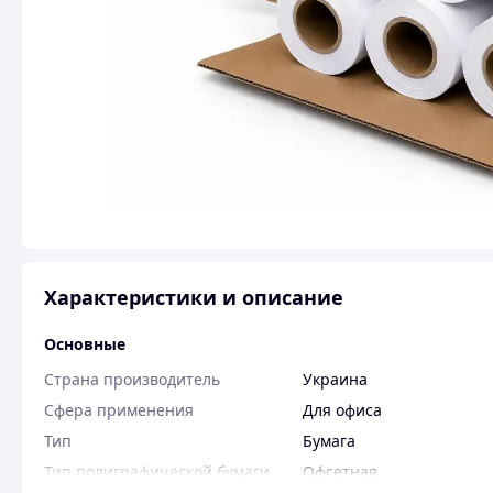
Характеристики и описание
Основные
Страна производитель
Украина
Сфера применения
Для офиса
Тип
Бумага
Тип полиграфической бумаги
Офсетная