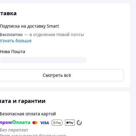
тавка
Подписка на доставку Smart
Бесплатно
— в отделения Новой почты
Узнать больше
Нова Пошта
Смотреть всё
ата и гарантии
Безопасная оплата картой
Без переплат
Prom гарантирует безопасность