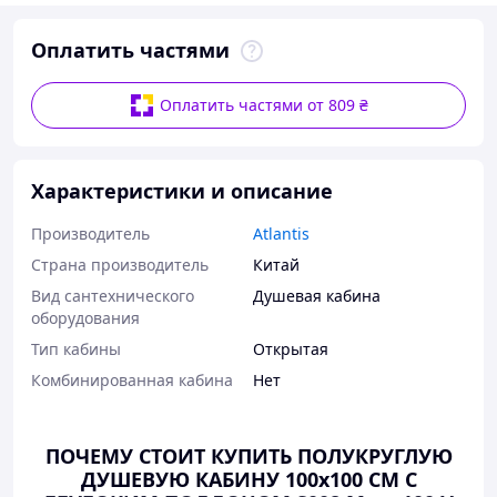
Оплатить частями
Оплатить частями от 809 ₴
Характеристики и описание
Производитель
Atlantis
Страна производитель
Китай
Вид сантехнического
Душевая кабина
оборудования
Тип кабины
Открытая
Комбинированная кабина
Нет
ПОЧЕМУ СТОИТ КУПИТЬ ПОЛУКРУГЛУЮ
ДУШЕВУЮ КАБИНУ 100х100
СМ С