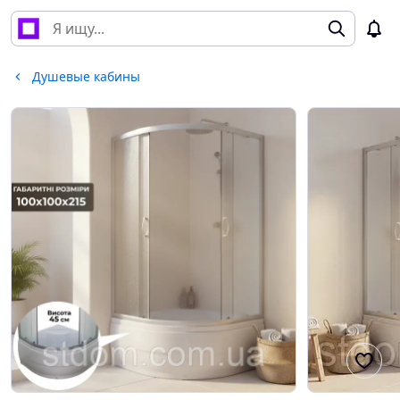
Душевые кабины