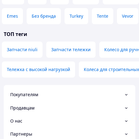
Emes
Без бренда
Turkey
Tente
Vevor
ТОП теги
Запчасти niuli
Запчасти тележки
Колесо для ручн
Тележка с высокой нагрузкой
Колеса для строительных
Покупателям
Продавцам
О нас
Партнеры