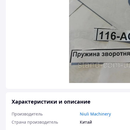
Характеристики и описание
Производитель
Niuli Machinery
Страна производитель
Китай