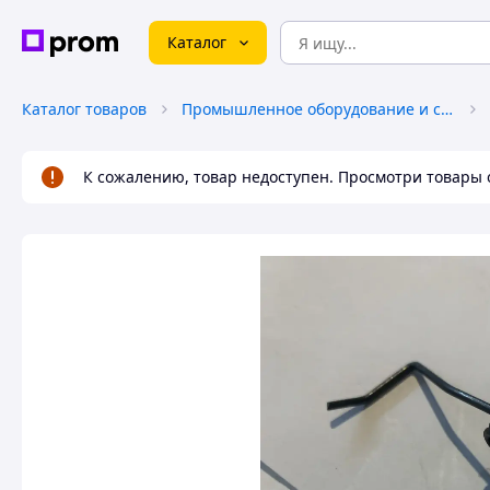
Каталог
Каталог товаров
Промышленное оборудование и станки
К сожалению, товар недоступен. Просмотри товары 