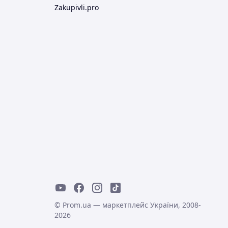
Zakupivli.pro
© Prom.ua — маркетплейс України, 2008-
2026