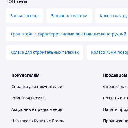
ТОП теги
Запчасти niuli
Запчасти тележки
Колесо для ру
Кронштейн с характеристиками 80 стальных конструкций
Колеса для строительных тележек
Колесо 75мм пово
Покупателям
Продавцам
Справка для покупателей
Справка для
Prom-поддержка
Создать инт
Акционные предложения
Начать прод
Что такое «Купить с Prom»
Продвижение