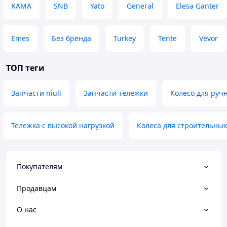
KAMA
SNB
Yato
General
Elesa Ganter
Emes
Без бренда
Turkey
Tente
Vevor
ТОП теги
Запчасти niuli
Запчасти тележки
Колесо для ручн
Тележка с высокой нагрузкой
Колеса для строительных
Покупателям
Продавцам
О нас