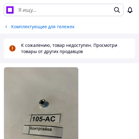
Комплектующие для тележек
К сожалению, товар недоступен. Просмотри
товары от других продавцов