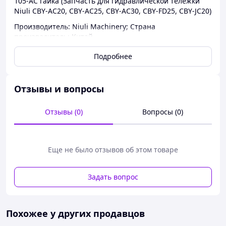
105-AC гайка (Запчасть для гидравлической тележки
Niuli CBY-AC20, CBY-AC25, CBY-AC30, CBY-FD25, CBY-JC20)
Производитель: Niuli Machinery; Страна
производитель: Китай
Подробнее
Отзывы и вопросы
Отзывы (0)
Вопросы (0)
Еще не было отзывов об этом товаре
Задать вопрос
Похожее у других продавцов