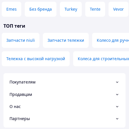
Emes
Без бренда
Turkey
Tente
Vevor
ТОП теги
Запчасти niuli
Запчасти тележки
Колесо для ручн
Тележка с высокой нагрузкой
Колеса для строительных
Покупателям
Продавцам
О нас
Партнеры