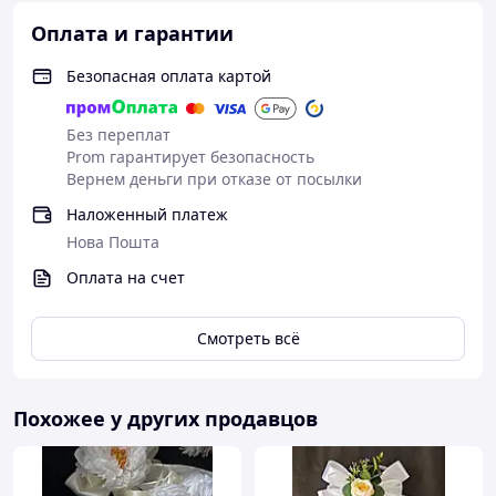
Оплата и гарантии
Безопасная оплата картой
Без переплат
Prom гарантирует безопасность
Вернем деньги при отказе от посылки
Наложенный платеж
Нова Пошта
Оплата на счет
Смотреть всё
Похожее у других продавцов