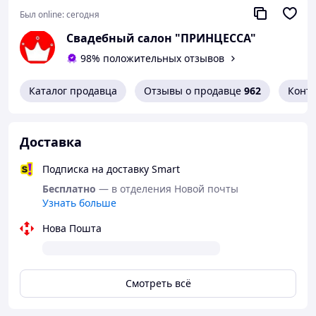
Был online:
сегодня
Свадебный салон "ПРИНЦЕССА"
98% положительных отзывов
Каталог продавца
Отзывы о продавце
962
Конт
Доставка
Подписка на доставку Smart
Бесплатно
— в отделения Новой почты
Узнать больше
Нова Пошта
Смотреть всё