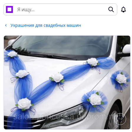
Украшения для свадебных машин