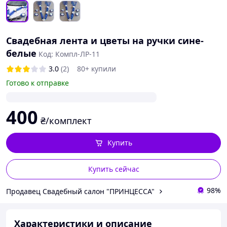
Свадебная лента и цветы на ручки сине-
белые
Код: Компл-ЛР-11
3.0
(2)
80+ купили
Готово к отправке
400
₴/комплект
Купить
Купить сейчас
98%
Продавец Свадебный салон "ПРИНЦЕССА"
Характеристики и описание