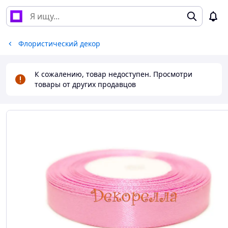
Флористический декор
К сожалению, товар недоступен. Просмотри
товары от других продавцов