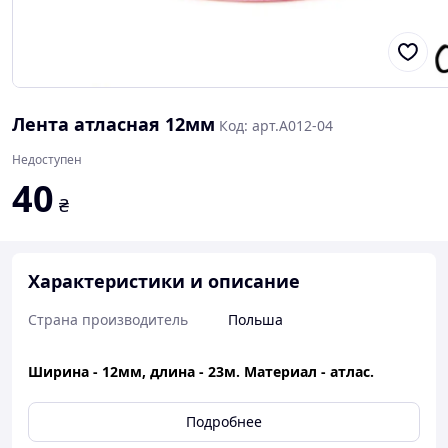
Лента атласная 12мм
Код: арт.А012-04
Недоступен
40
₴
Характеристики и описание
Страна производитель
Польша
Ширина - 12мм, длина - 23м. Материал - атлас.
Подробнее