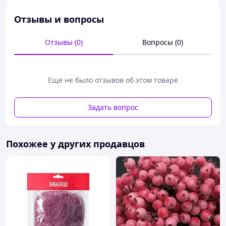
Отзывы и вопросы
Отзывы (0)
Вопросы (0)
Еще не было отзывов об этом товаре
Задать вопрос
Похожее у других продавцов