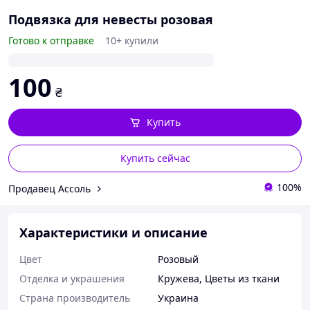
Подвязка для невесты розовая
Готово к отправке
10+ купили
100
₴
Купить
Купить сейчас
100%
Продавец Ассоль
Характеристики и описание
Цвет
Розовый
Отделка и украшения
Кружева
,
Цветы из ткани
Страна производитель
Украина