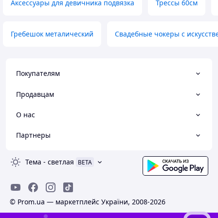
Аксессуары для девичника подвязка
Трессы 60см
Гребешок металический
Свадебные чокеры с искусст
Покупателям
Продавцам
О нас
Партнеры
Тема
-
светлая
BETA
© Prom.ua — маркетплейс України, 2008-2026