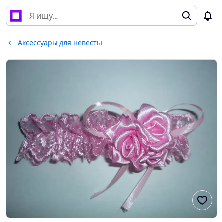
Аксессуары для невесты