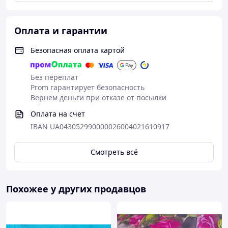
Оплата и гарантии
Безопасная оплата картой
Без переплат
Prom гарантирует безопасность
Вернем деньги при отказе от посылки
Оплата на счет
IBAN UA043052990000026004021610917
Смотреть всё
Похожее у других продавцов