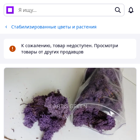
Стабилизированные цветы и растения
К сожалению, товар недоступен. Просмотри
товары от других продавцов