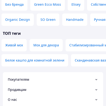
Без бренда
Green Ecco Moss
Elisey
Собствен
Organic Design
SO Green
Handmade
Ручная
ТОП теги
Живой мох
Мох для декора
Стабилизированный 
Белое кашпо для комнатной зелени
Скандинавская ваз
Покупателям
Продавцам
О нас