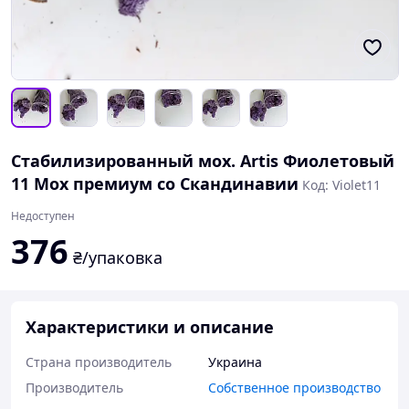
Стабилизированный мох. Artis Фиолетовый
11 Мох премиум со Скандинавии
Код: Violet11
Недоступен
376
₴/упаковка
Характеристики и описание
Страна производитель
Украина
Производитель
Собственное производство