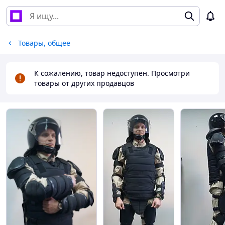
Товары, общее
К сожалению, товар недоступен. Просмотри
товары от других продавцов