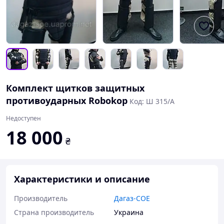
Комплект щитков защитных
противоударных Robokop
Код: Ш 315/А
Недоступен
18 000
₴
Характеристики и описание
Производитель
Дагаз-СОЕ
Страна производитель
Украина