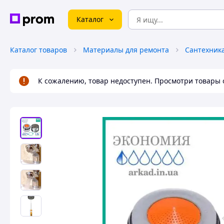
Каталог
Каталог товаров
Материалы для ремонта
Сантехник
К сожалению, товар недоступен. Просмотри товары 