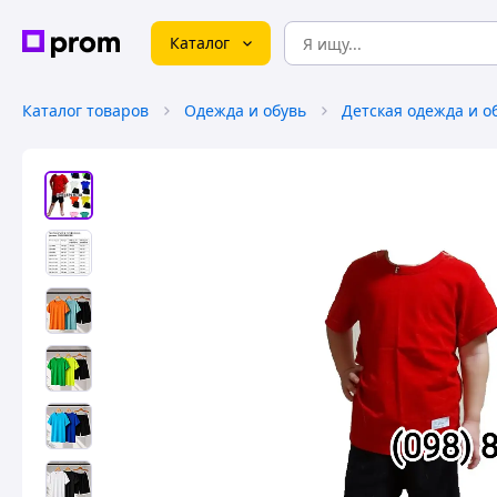
Каталог
Каталог товаров
Одежда и обувь
Детская одежда и о