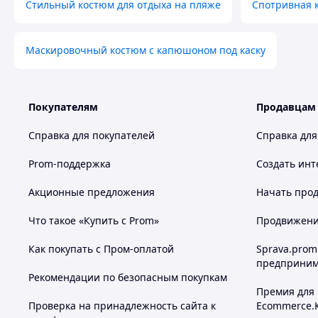
Стильный костюм для отдыха на пляже
Спотривная 
Маскировочный костюм с капюшоном под каску
Покупателям
Продавцам
Справка для покупателей
Справка для
Prom-поддержка
Создать инт
Акционные предложения
Начать прод
Что такое «Купить с Prom»
Продвижение
Как покупать с Пром-оплатой
Sprava.prom
предприним
Рекомендации по безопасным покупкам
Премия для
Проверка на принадлежность сайта к
Ecommerce.