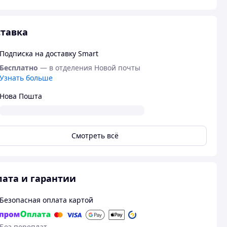
тавка
Подписка на доставку Smart
Бесплатно
— в отделения Новой почты
Узнать больше
Нова Пошта
Смотреть всё
ата и гарантии
Безопасная оплата картой
Без переплат