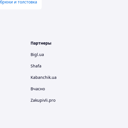
брюки и толстовка
Партнеры
Bigl.ua
Shafa
Kabanchik.ua
Вчасно
Zakupivli.pro