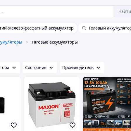
Найти
тий-железо-фосфатный аккумулятор
Гелевый аккумулято
кумуляторы
Тяговые аккумуляторы
ятора
Состояние
Производитель