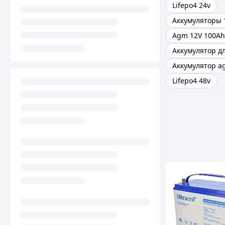
Lifepo4 24v
Аккумуляторы 
Agm 12V 100Ah
Lifepo4 48v