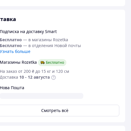
тавка
Подписка на доставку Smart
Бесплатно
— в магазины Rozetka
Бесплатно
— в отделения Новой почты
Узнать больше
Магазины Rozetka
Бесплатно
На заказ от 200 ₴ до 15 кг и 120 см
Доставка
10 - 12 августа
Нова Пошта
Смотреть всё