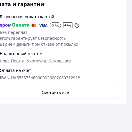
ата и гарантии
Безопасная оплата картой
Без переплат
Prom гарантирует безопасность
Вернем деньги при отказе от посылки
Наложенный платеж
Нова Пошта, Укрпочта, Самовывоз
Оплата на счет
IBAN UA553375460000026002060312918
Смотреть всё