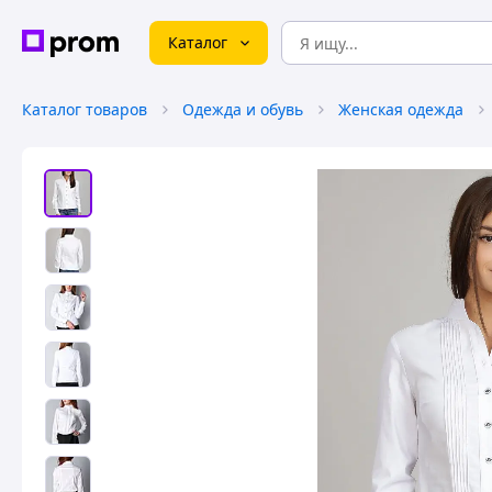
Каталог
Каталог товаров
Одежда и обувь
Женская одежда