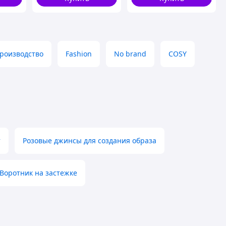
роизводство
Fashion
No brand
COSY
т
Розовые джинсы для создания образа
Воротник на застежке