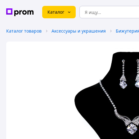
Каталог
Каталог товаров
Аксессуары и украшения
Бижутери