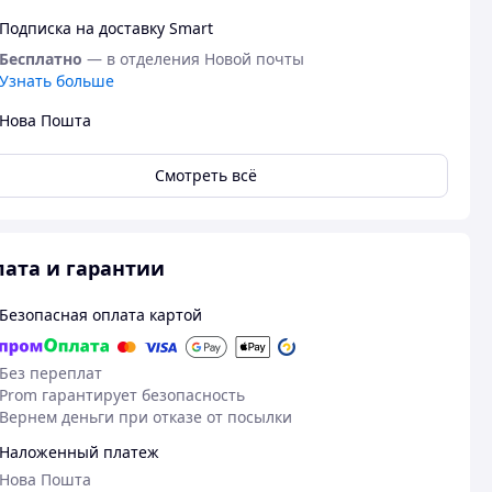
Подписка на доставку Smart
Бесплатно
— в отделения Новой почты
Узнать больше
Нова Пошта
Смотреть всё
ата и гарантии
Безопасная оплата картой
Без переплат
Prom гарантирует безопасность
Вернем деньги при отказе от посылки
Наложенный платеж
Нова Пошта