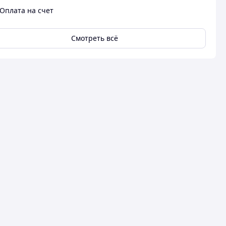
Оплата на счет
Смотреть всё