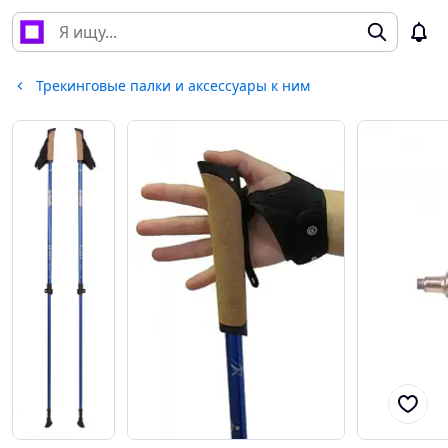
Трекинговые палки и аксессуары к ним