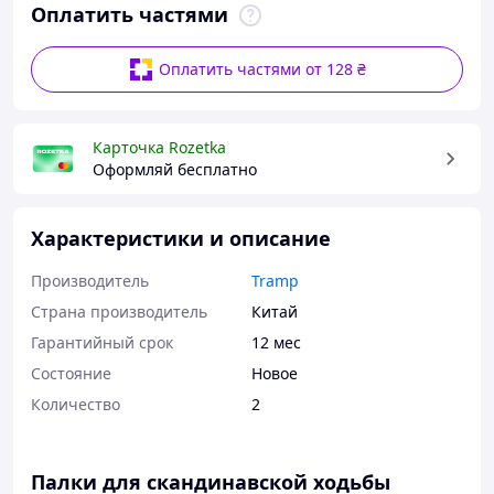
Оплатить частями
Оплатить частями от 128 ₴
Карточка Rozetka
Оформляй бесплатно
Характеристики и описание
Производитель
Tramp
Страна производитель
Китай
Гарантийный срок
12 мес
Состояние
Новое
Количество
2
Палки для скандинавской ходьбы