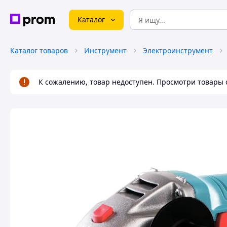
Каталог
Каталог товаров
Инструмент
Электроинструмент
К сожалению, товар недоступен. Просмотри товары 