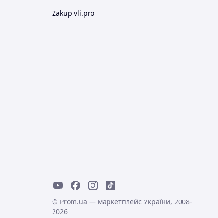
Zakupivli.pro
© Prom.ua — маркетплейс України, 2008-
2026