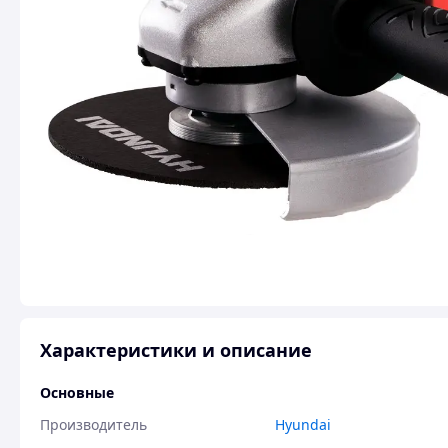
Характеристики и описание
Основные
Производитель
Hyundai