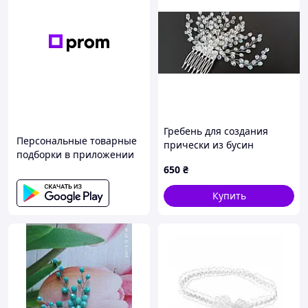
Гребень для создания
Персональные товарные
прически из бусин
подборки в приложении
650
₴
Купить