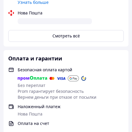
Узнать больше
ДОБРО ПОЖАЛОВАТЬ ЗА ПОКУПКОЙ !!!
Нова Пошта
Смотреть всё
Оплата и гарантии
Безопасная оплата картой
Без переплат
Prom гарантирует безопасность
Вернем деньги при отказе от посылки
Наложенный платеж
Нова Пошта
Оплата на счет