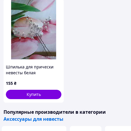
Шпилька для прически
невесты белая
155
₴
Купить
Популярные производители
в категории
Аксессуары для невесты