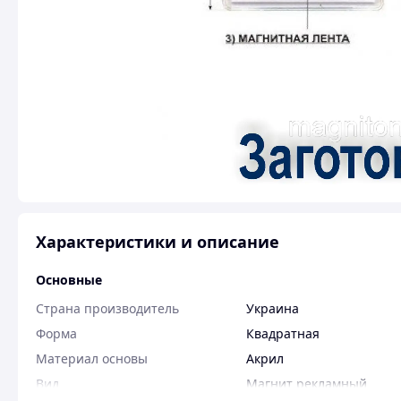
Характеристики и описание
Основные
Страна производитель
Украина
Форма
Квадратная
Материал основы
Акрил
Вид
Магнит рекламный