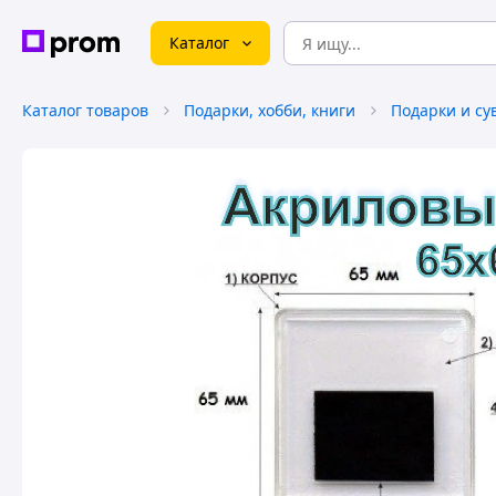
Каталог
Каталог товаров
Подарки, хобби, книги
Подарки и с