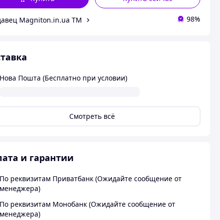
98%
авец Magniton.in.ua ТМ
тавка
Нова Пошта (Бесплатно при условии)
Смотреть всё
ата и гарантии
По реквизитам Приватбанк (Ожидайте сообщение от
менеджера)
По реквизитам Монобанк (Ожидайте сообщение от
менеджера)