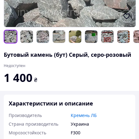
Бутовый камень (бут) Серый, серо-розовый
Недоступен
1 400
₴
Характеристики и описание
Производитель
Кремень ЛБ
Страна производитель
Украина
Морозостойкость
F300