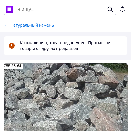
Натуральный камень
К сожалению, товар недоступен. Просмотри
товары от других продавцов