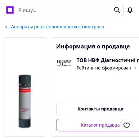
Аппараты рентгеноскопического контроля
Информация о продавце
Рейтинг не сформирован
Контакты продавца
Каталог продавца