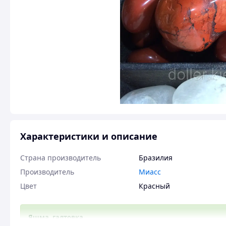
Характеристики и описание
Страна производитель
Бразилия
Производитель
Миасс
Цвет
Красный
Яшма, галтовка