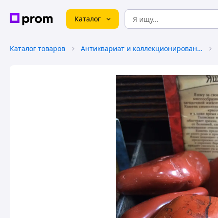
Каталог
Каталог товаров
Антиквариат и коллекционирование