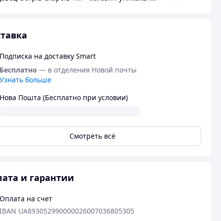
тавка
Подписка на доставку Smart
Бесплатно
— в отделения Новой почты
Узнать больше
Нова Пошта (Бесплатно при условии)
Смотреть всё
ата и гарантии
Оплата на счет
IBAN UA893052990000026007036805305