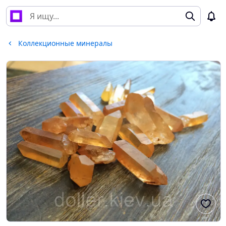
Коллекционные минералы