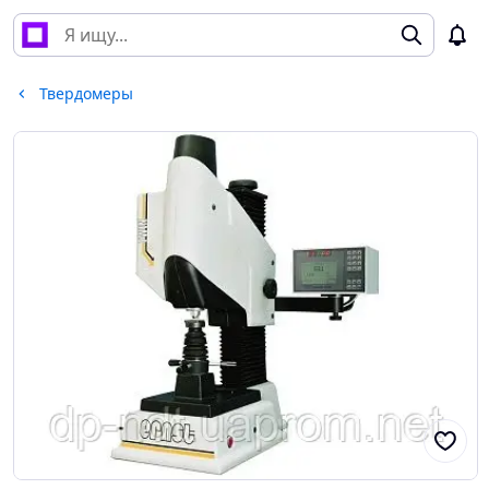
Твердомеры