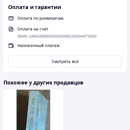
Оплата и гарантии
Оплата по реквизитам
Оплата на счет
IBAN UA643808050000000026004475435
Наложенный платеж
Смотреть всё
Похожее у других продавцов