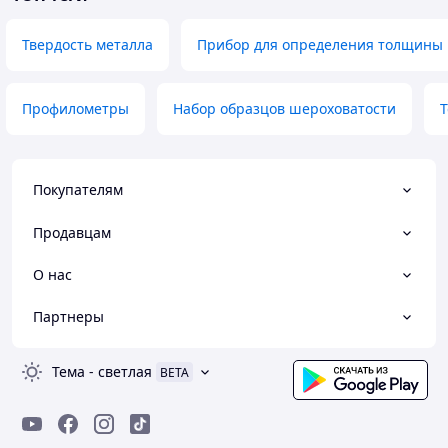
Твердость металла
Прибор для определения толщины
Профилометры
Набор образцов шероховатости
Т
Покупателям
Продавцам
О нас
Партнеры
Тема
-
светлая
BETA