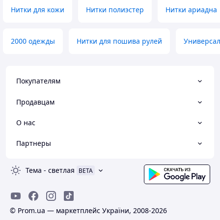
Нитки для кожи
Нитки полиэстер
Нитки ариадна
2000 одежды
Нитки для пошива рулей
Универсал
Покупателям
Продавцам
О нас
Партнеры
Тема
-
светлая
BETA
© Prom.ua — маркетплейс України, 2008-2026