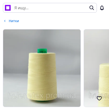
Нитки