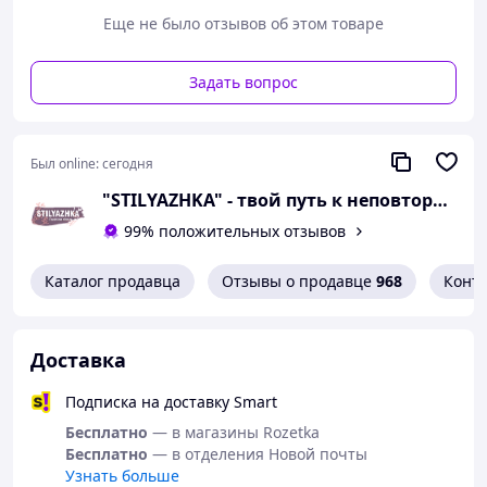
Еще не было отзывов об этом товаре
Задать вопрос
Был online:
сегодня
"STILYAZHKA" - твой путь к неповторимому стилю!
99% положительных отзывов
Каталог продавца
Отзывы о продавце
968
Конт
Доставка
Подписка на доставку Smart
Бесплатно
— в магазины Rozetka
Бесплатно
— в отделения Новой почты
Узнать больше