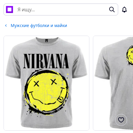
Мужские футболки и майки