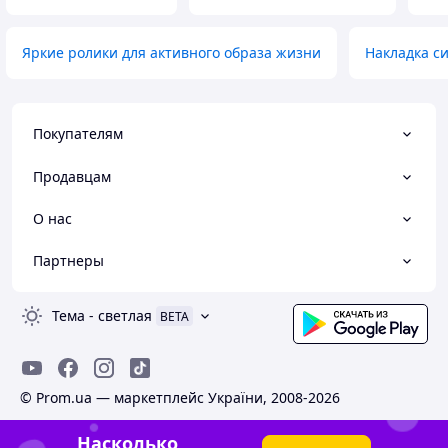
Яркие ролики для активного образа жизни
Накладка си
Покупателям
Продавцам
О нас
Партнеры
Тема
-
светлая
BETA
© Prom.ua — маркетплейс України, 2008-2026
Насколько