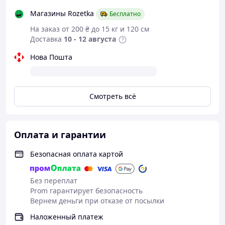
Магазины Rozetka
Бесплатно
На заказ от 200 ₴ до 15 кг и 120 см
Доставка
10 - 12 августа
Нова Пошта
Смотреть всё
Оплата и гарантии
Безопасная оплата картой
Без переплат
Prom гарантирует безопасность
Вернем деньги при отказе от посылки
Наложенный платеж