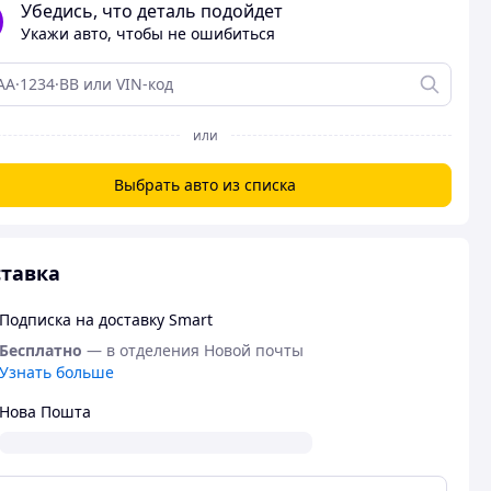
Убедись, что деталь подойдет
Укажи авто, чтобы не ошибиться
или
Выбрать авто из списка
тавка
Подписка на доставку Smart
Бесплатно
— в отделения Новой почты
Узнать больше
Нова Пошта