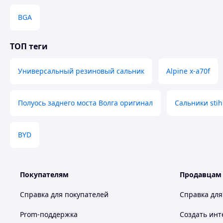
BGA
ТОП теги
Универсальный резиновый сальник
Alpine x-a70f
Полуось заднего моста Волга оригинал
Сальники stih
BYD
Покупателям
Продавцам
Справка для покупателей
Справка для
Prom-поддержка
Создать инт