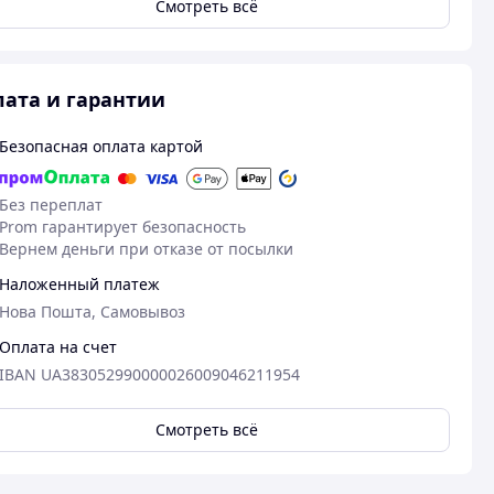
Смотреть всё
ата и гарантии
Безопасная оплата картой
Без переплат
Prom гарантирует безопасность
Вернем деньги при отказе от посылки
Наложенный платеж
Нова Пошта, Самовывоз
Оплата на счет
IBAN UA383052990000026009046211954
Смотреть всё