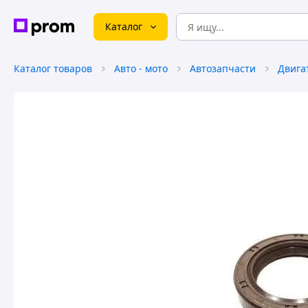
Каталог
Каталог товаров
Авто - мото
Автозапчасти
Двига