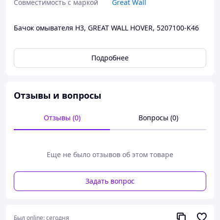
Совместимость с маркой
Great Wall
Бачок омывателя H3, GREAT WALL HOVER, 5207100-K46
Подробнее
Отзывы и вопросы
Отзывы (0)
Вопросы (0)
Еще не было отзывов об этом товаре
Задать вопрос
Был online:
сегодня