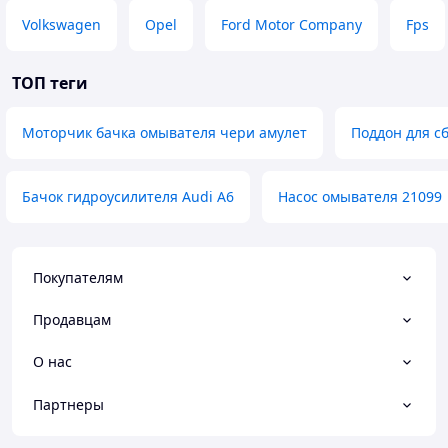
Volkswagen
Opel
Ford Motor Company
Fps
ТОП теги
Моторчик бачка омывателя чери амулет
Поддон для с
Бачок гидроусилителя Audi A6
Насос омывателя 21099
Покупателям
Продавцам
О нас
Партнеры