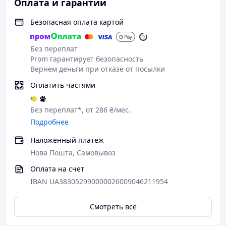
Оплата и гарантии
Безопасная оплата картой
Без переплат
Prom гарантирует безопасность
Вернем деньги при отказе от посылки
Оплатить частями
Без переплат*, от 286 ₴/мес.
Подробнее
Наложенный платеж
Нова Пошта, Самовывоз
Оплата на счет
IBAN UA383052990000026009046211954
Смотреть всё