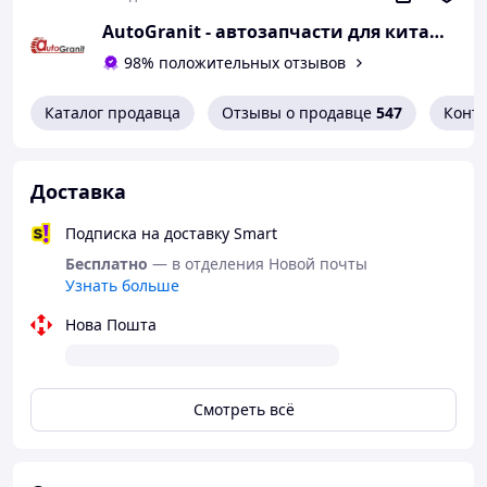
AutoGranit - автозапчасти для китайских автомобилей
98% положительных отзывов
Каталог продавца
Отзывы о продавце
547
Конт
Доставка
Подписка на доставку Smart
Бесплатно
— в отделения Новой почты
Узнать больше
Нова Пошта
Смотреть всё