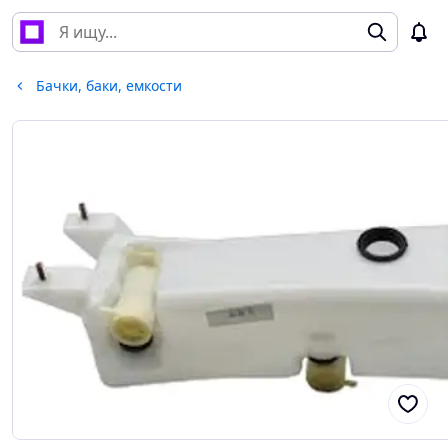
Бачки, баки, емкости