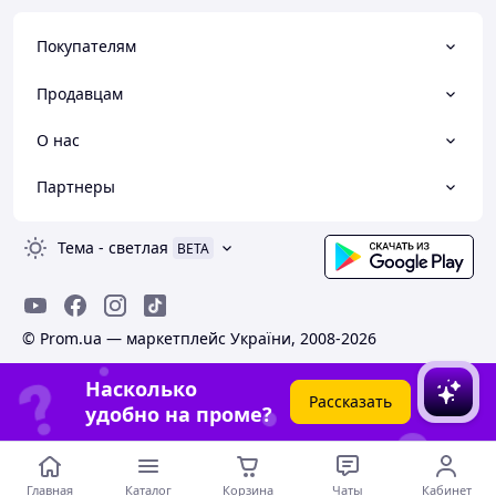
Покупателям
Продавцам
О нас
Партнеры
Тема
-
светлая
BETA
© Prom.ua — маркетплейс України, 2008-2026
Насколько
Рассказать
удобно на проме?
Главная
Каталог
Корзина
Чаты
Кабинет