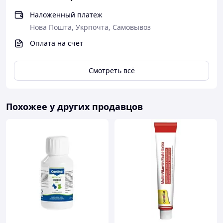
Наложенный платеж
Нова Пошта, Укрпочта, Самовывоз
Оплата на счет
Смотреть всё
Похожее у других продавцов