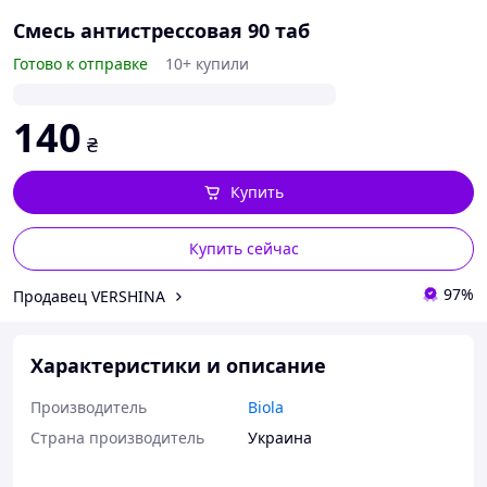
Смесь антистрессовая 90 таб
Готово к отправке
10+ купили
140
₴
Купить
Купить сейчас
97%
Продавец VERSHINA
Характеристики и описание
Производитель
Biola
Страна производитель
Украина