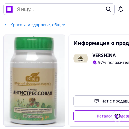
Красота и здоровье, общее
Информация о прод
VERSHINA
97% положител
Чат с продав
Каталог продав