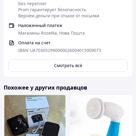
Без переплат
Prom гарантирует безопасность
Вернем деньги при отказе от посылки
Наложенный платеж
Магазины Rozetka, Нова Пошта
Оплата на счет
IBAN UA703052990000026004015009073
Смотреть всё
Похожее у других продавцов