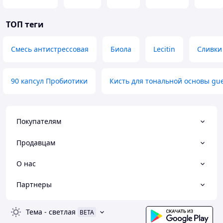
ТОП теги
Смесь антистрессовая
Биола
Lecitin
Сливки
90 капсул Пробиотики
Кисть для тональной основы gue
Покупателям
Продавцам
О нас
Партнеры
Тема
-
светлая
BETA