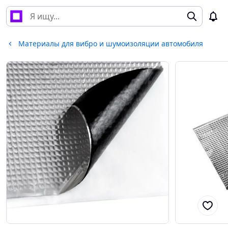
Материалы для вибро и шумоизоляции автомобиля