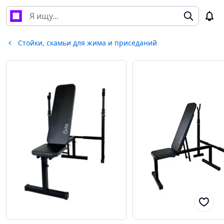
Стойки, скамьи для жима и приседаний