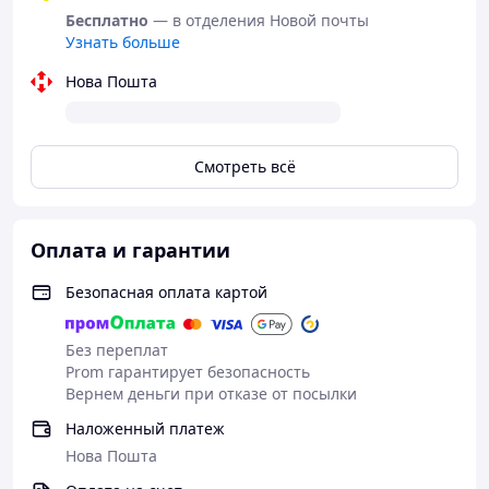
Бесплатно
— в отделения Новой почты
Узнать больше
Нова Пошта
Смотреть всё
Оплата и гарантии
Безопасная оплата картой
Без переплат
Prom гарантирует безопасность
Вернем деньги при отказе от посылки
Наложенный платеж
Нова Пошта