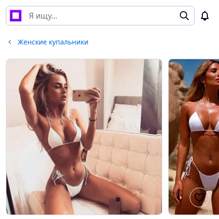
Женские купальники