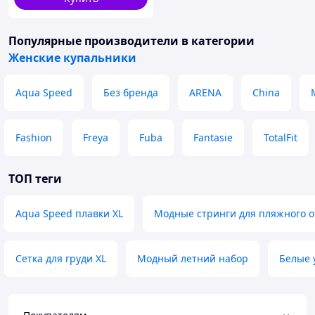
Популярные производители
в категории
Женские купальники
Aqua Speed
Без бренда
ARENA
China
Fashion
Freya
Fuba
Fantasie
TotalFit
ТОП теги
Aqua Speed плавки XL
Модные стринги для пляжного 
Сетка для груди XL
Модный летний набор
Белые 