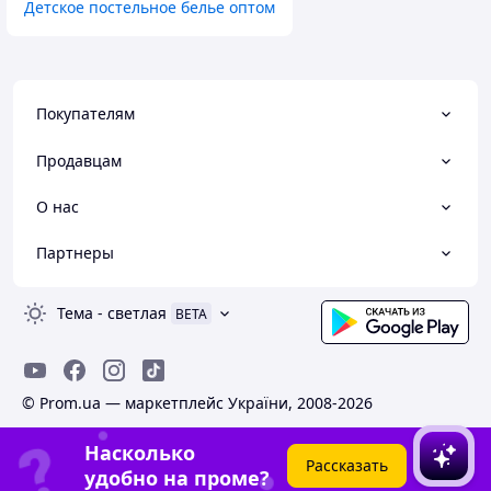
Детское постельное белье оптом
Покупателям
Продавцам
О нас
Партнеры
Тема
-
светлая
BETA
© Prom.ua — маркетплейс України, 2008-2026
Насколько
Рассказать
удобно на проме?