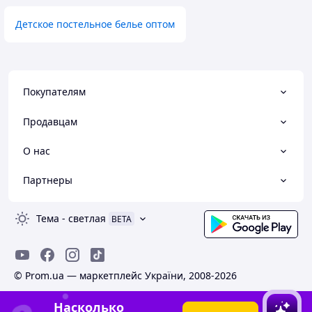
Детское постельное белье оптом
Покупателям
Продавцам
О нас
Партнеры
Тема
-
светлая
BETA
© Prom.ua — маркетплейс України, 2008-2026
Насколько