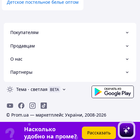
Детское постельное белье оптом
Покупателям
Продавцам
О нас
Партнеры
Тема
-
светлая
BETA
© Prom.ua — маркетплейс України, 2008-2026
Насколько
Рассказать
удобно на проме?