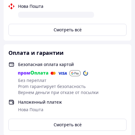
Нова Пошта
Смотреть всё
Оплата и гарантии
Безопасная оплата картой
Без переплат
Prom гарантирует безопасность
Вернем деньги при отказе от посылки
Наложенный платеж
Нова Пошта
Смотреть всё