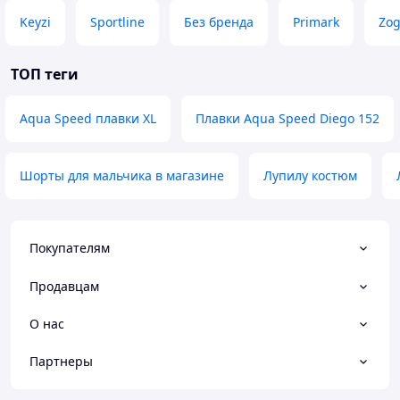
Keyzi
Sportline
Без бренда
Primark
Zo
ТОП теги
Aqua Speed плавки XL
Плавки Aqua Speed Diego 152
Шорты для мальчика в магазине
Лупилу костюм
Покупателям
Продавцам
О нас
Партнеры