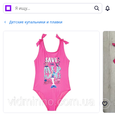
Детские купальники и плавки