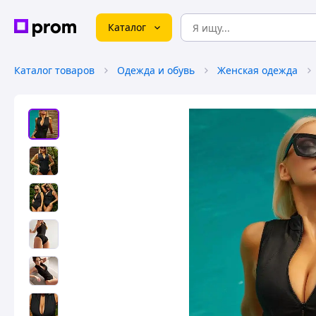
Каталог
Каталог товаров
Одежда и обувь
Женская одежда