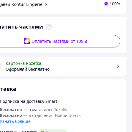
100%
авец Kontur Lingerie
латить частями
Оплатить частями от 109 ₴
Карточка Rozetka
Оформляй бесплатно
тавка
Подписка на доставку Smart
Бесплатно
— в магазины Rozetka
Бесплатно
— в отделения Новой почты
Узнать больше