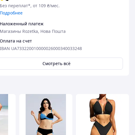
Без переплат*, от 109 ₴/мес.
Подробнее
Наложенный платеж
Магазины Rozetka, Нова Пошта
Оплата на счет
IBAN UA733220010000026000340033248
Смотреть всё