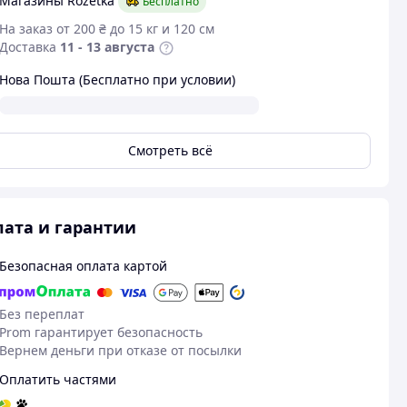
Магазины Rozetka
Бесплатно
На заказ от 200 ₴ до 15 кг и 120 см
Доставка
11 - 13 августа
Нова Пошта (Бесплатно при условии)
Смотреть всё
ата и гарантии
Безопасная оплата картой
Без переплат
Prom гарантирует безопасность
Вернем деньги при отказе от посылки
Оплатить частями