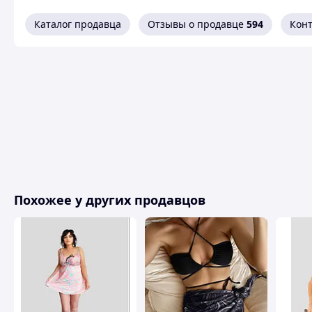
Каталог продавца
Отзывы о продавце
594
Кон
Похожее у других продавцов