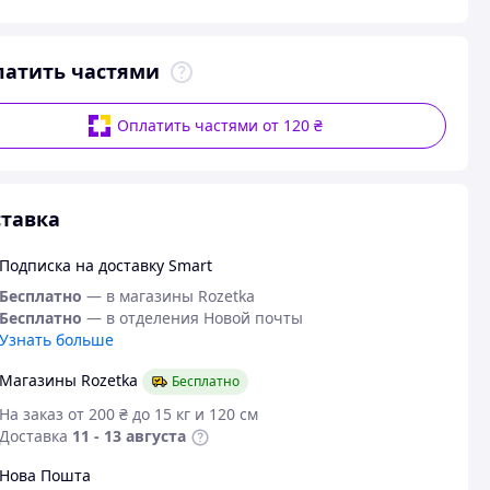
латить частями
Оплатить частями от 120 ₴
тавка
Подписка на доставку Smart
Бесплатно
— в магазины Rozetka
Бесплатно
— в отделения Новой почты
Узнать больше
Магазины Rozetka
Бесплатно
На заказ от 200 ₴ до 15 кг и 120 см
Доставка
11 - 13 августа
Нова Пошта