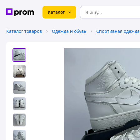
Каталог
Каталог товаров
Одежда и обувь
Спортивная одежда