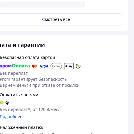
Смотреть всё
ата и гарантии
Безопасная оплата картой
Без переплат
Prom гарантирует безопасность
Вернем деньги при отказе от посылки
Оплатить частями
Без переплат*, от 120 ₴/мес.
Подробнее
Наложенный платеж