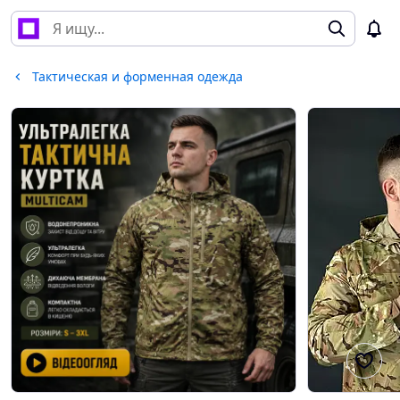
Тактическая и форменная одежда