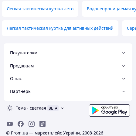
Легкая тактическая куртка лето
Водонепроницаемая ку
Легкая тактическая куртка для активных действий
Сер
Покупателям
Продавцам
О нас
Партнеры
Тема
-
светлая
BETA
© Prom.ua — маркетплейс України, 2008-2026