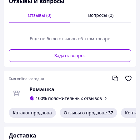
Отзывы и вопросы
Отзывы (0)
Вопросы (0)
Еще не было отзывов об этом товаре
Задать вопрос
Был online:
сегодня
Ромашка
100% положительных отзывов
Каталог продавца
Отзывы о продавце
37
Конта
Доставка