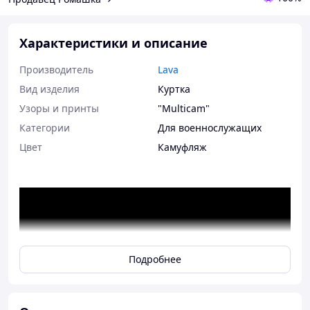
Характеристики и описание
Производитель
Lava
Вид изделия
Куртка
Узоры и принты
"Multicam"
Категории
Для военнослужащих
Цвет
Камуфляж
Подробнее