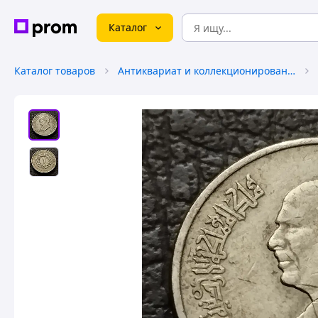
Каталог
Каталог товаров
Антиквариат и коллекционирование