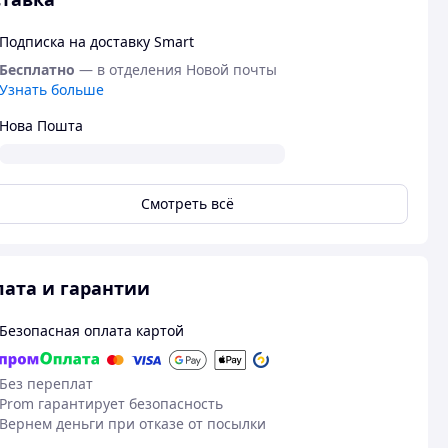
Подписка на доставку Smart
Бесплатно
— в отделения Новой почты
Узнать больше
Нова Пошта
Смотреть всё
ата и гарантии
Безопасная оплата картой
Без переплат
Prom гарантирует безопасность
Вернем деньги при отказе от посылки