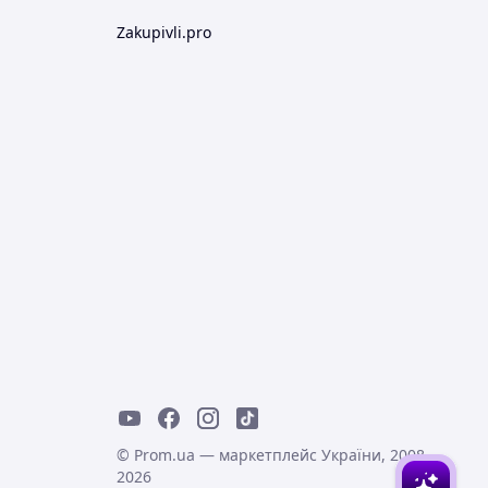
Zakupivli.pro
© Prom.ua — маркетплейс України, 2008-
2026