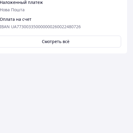
Наложенный платеж
Нова Пошта
Оплата на счет
IBAN UA773003350000000260022480726
Смотреть всё