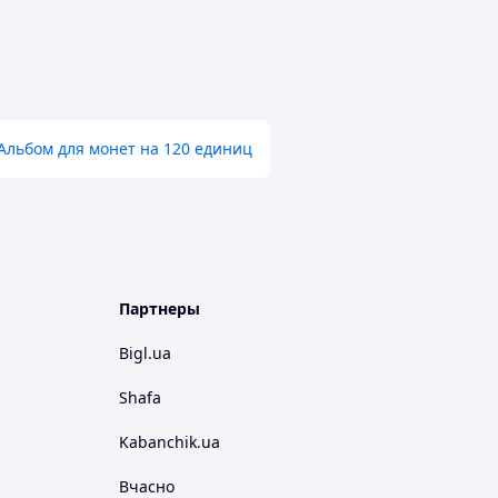
Альбом для монет на 120 единиц
Партнеры
Bigl.ua
Shafa
Kabanchik.ua
Вчасно