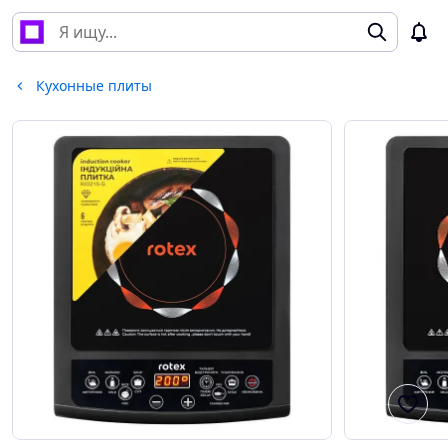
Кухонные плиты