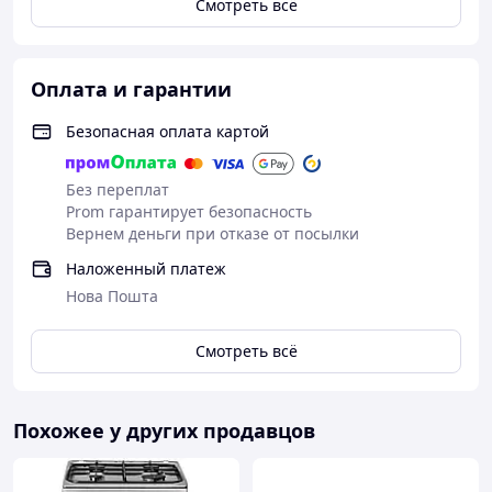
Смотреть всё
Оплата и гарантии
Безопасная оплата картой
Без переплат
Prom гарантирует безопасность
Вернем деньги при отказе от посылки
Наложенный платеж
Нова Пошта
Смотреть всё
Похожее у других продавцов