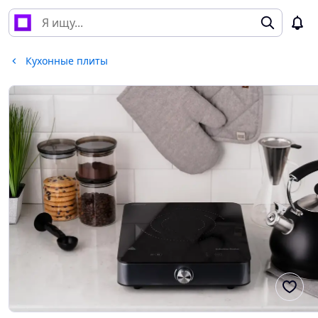
Кухонные плиты