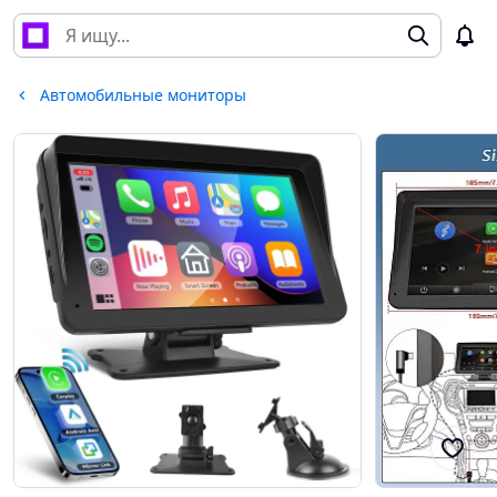
Автомобильные мониторы