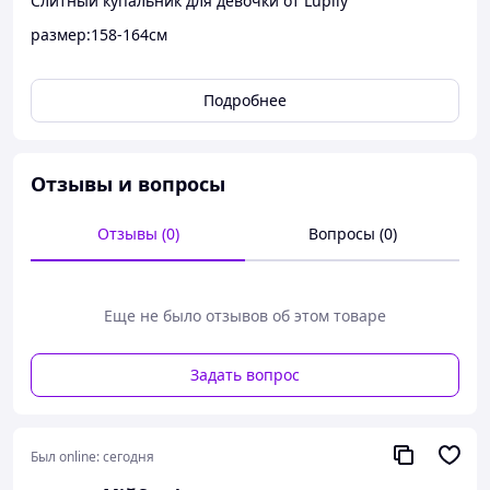
Слитный купальник для девочки от Lupily
размер:158-164см
Подробнее
Отзывы и вопросы
Отзывы (0)
Вопросы (0)
Еще не было отзывов об этом товаре
Задать вопрос
Был online:
сегодня