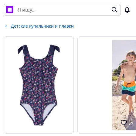
Детские купальники и плавки