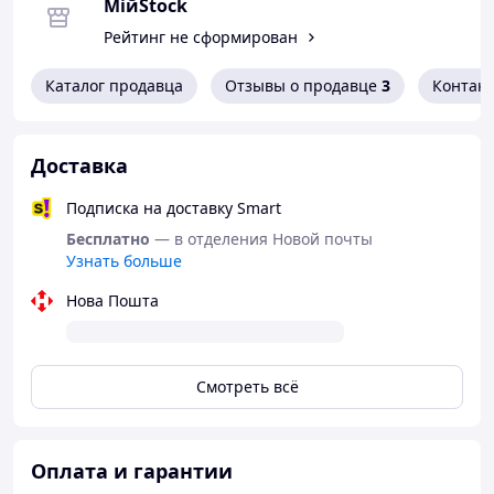
МійStock
Рейтинг не сформирован
Каталог продавца
Отзывы о продавце
3
Контак
Доставка
Подписка на доставку Smart
Бесплатно
— в отделения Новой почты
Узнать больше
Нова Пошта
Смотреть всё
Оплата и гарантии