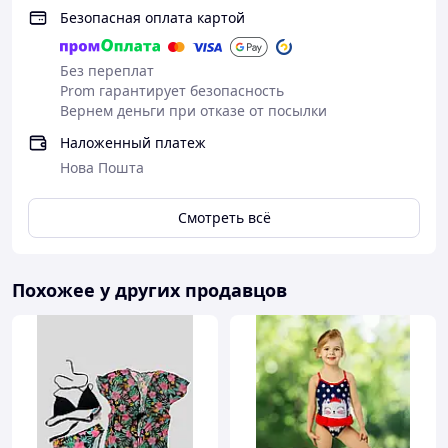
Безопасная оплата картой
Без переплат
Prom гарантирует безопасность
Вернем деньги при отказе от посылки
Наложенный платеж
Нова Пошта
Смотреть всё
Похожее у других продавцов