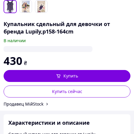
Купальник сдельный для девочки от
бренда Lupily,p158-164cm
В наличии
430
₴
Купить
Купить сейчас
Продавец МійStock
Характеристики и описание