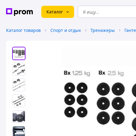
Каталог
Каталог товаров
Спорт и отдых
Тренажеры
Ганте